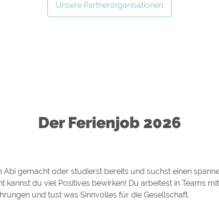
Unsere Partnerorganisationen
Der Ferienjob 2026
n Abi gemacht oder studierst bereits und suchst einen spann
annst du viel Positives bewirken! Du arbeitest in Teams mit 
hrungen und tust was Sinnvolles für die Gesellschaft.