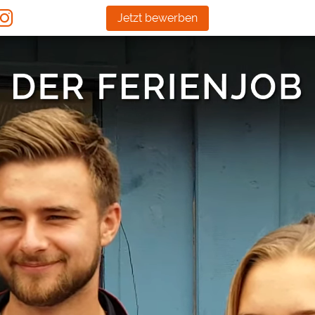
Jetzt bewerben