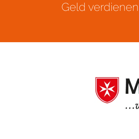
Geld verdienen 