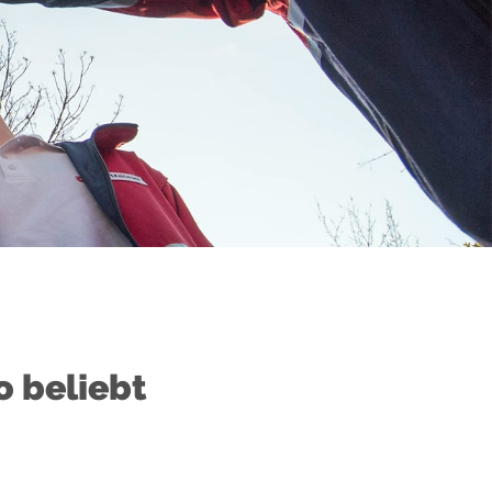
o beliebt