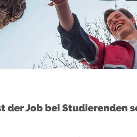
t der Job bei Studierenden s